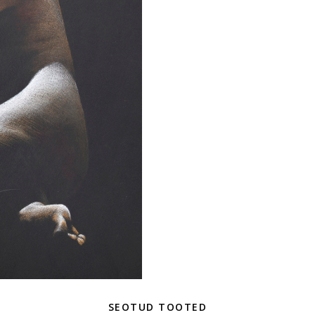
SEOTUD TOOTED